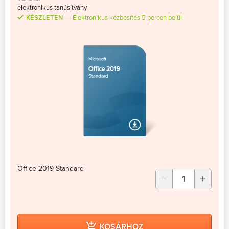
elektronikus tanúsítvány
KÉSZLETEN
Elektronikus kézbesítés 5 percen belül
Office 2019 Standard
KOSÁRHOZ