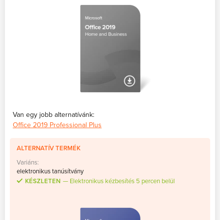
Van egy jobb alternatívánk:
Office 2019 Professional Plus
ALTERNATÍV TERMÉK
Variáns:
elektronikus tanúsítvány
KÉSZLETEN
Elektronikus kézbesítés 5 percen belül