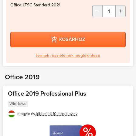
Office LTSC Standard 2021
KOSÁRHOZ
Termék részleteinek megtekintése
Office 2019
Office 2019 Professional Plus
Windows
magyar és
több mint 10 másik nyelv
%