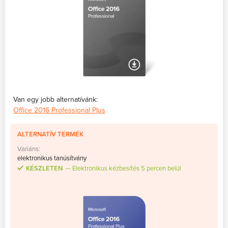
Van egy jobb alternatívánk:
Office 2016 Professional Plus
ALTERNATÍV TERMÉK
Variáns:
elektronikus tanúsítvány
KÉSZLETEN
Elektronikus kézbesítés 5 percen belül