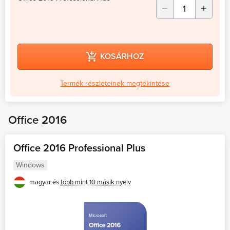
KOSÁRHOZ
Termék részleteinek megtekintése
Office 2016
Office 2016 Professional Plus
Windows
magyar és
több mint 10 másik nyelv