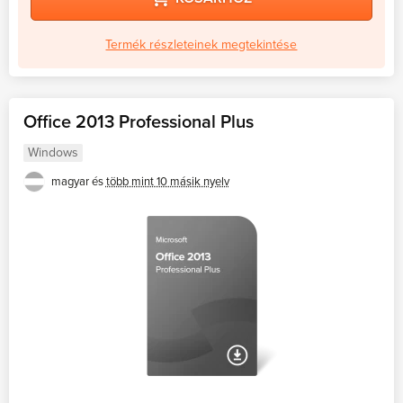
Termék részleteinek megtekintése
Office 2013 Professional Plus
Windows
magyar és
több mint 10 másik nyelv