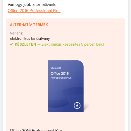
Van egy jobb alternatívánk:
Office 2016 Professional Plus
ALTERNATÍV TERMÉK
Variáns:
elektronikus tanúsítvány
KÉSZLETEN
Elektronikus kézbesítés 5 percen belül
Office 2016 Professional Plus