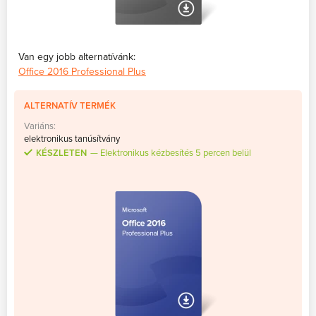
Van egy jobb alternatívánk:
Office 2016 Professional Plus
ALTERNATÍV TERMÉK
Variáns:
elektronikus tanúsítvány
KÉSZLETEN
Elektronikus kézbesítés 5 percen belül