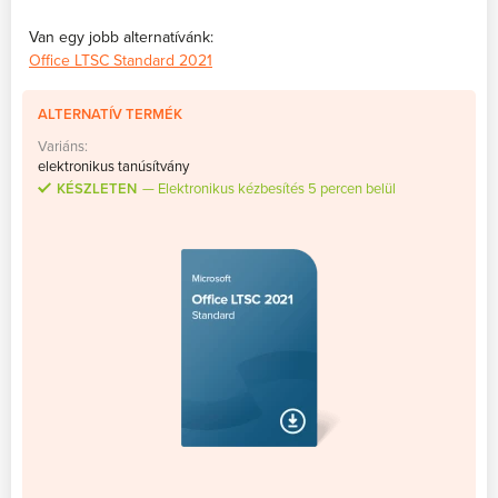
Van egy jobb alternatívánk:
Office LTSC Standard 2021
ALTERNATÍV TERMÉK
Variáns:
elektronikus tanúsítvány
KÉSZLETEN
Elektronikus kézbesítés 5 percen belül