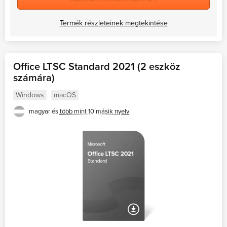
Termék részleteinek megtekintése
Office LTSC Standard 2021 (2 eszköz
számára)
Windows
macOS
magyar és
több mint 10 másik nyelv