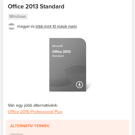
Office 2013 Standard
Windows
magyar és
több mint 10 másik nyelv
Van egy jobb alternatívánk:
Office 2016 Professional Plus
ALTERNATÍV TERMÉK
Variáns: