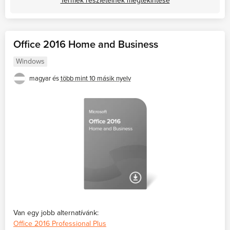
Termék részleteinek megtekintése
Office 2016 Home and Business
Windows
magyar és
több mint 10 másik nyelv
Van egy jobb alternatívánk:
Office 2016 Professional Plus