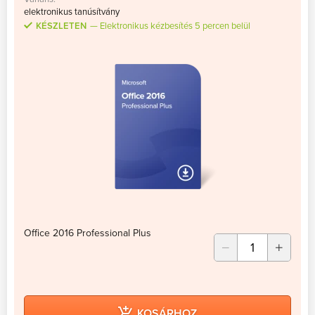
elektronikus tanúsítvány
KÉSZLETEN
Elektronikus kézbesítés 5 percen belül
Office 2016 Professional Plus
KOSÁRHOZ