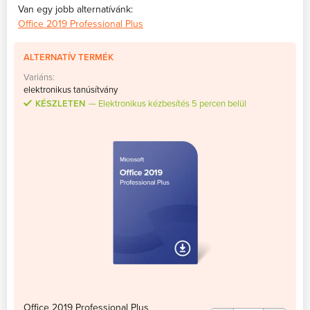
Van egy jobb alternatívánk:
Office 2019 Professional Plus
ALTERNATÍV TERMÉK
Variáns:
elektronikus tanúsítvány
KÉSZLETEN
Elektronikus kézbesítés 5 percen belül
Office 2019 Professional Plus