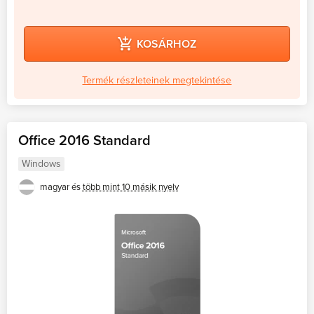
KOSÁRHOZ
Termék részleteinek megtekintése
Office 2016 Standard
Windows
magyar és
több mint 10 másik nyelv