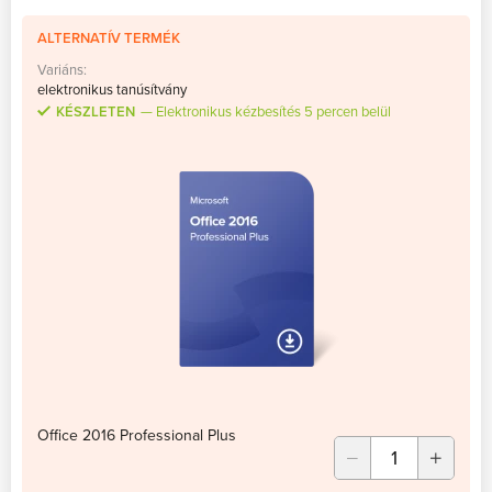
ALTERNATÍV TERMÉK
Variáns:
elektronikus tanúsítvány
KÉSZLETEN
Elektronikus kézbesítés 5 percen belül
Office 2016 Professional Plus