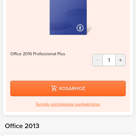
Office 2016 Professional Plus
KOSÁRHOZ
Termék részleteinek megtekintése
Office 2013