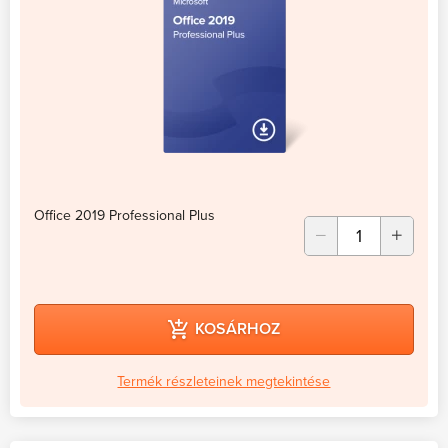
Office 2019 Professional Plus
KOSÁRHOZ
Termék részleteinek megtekintése