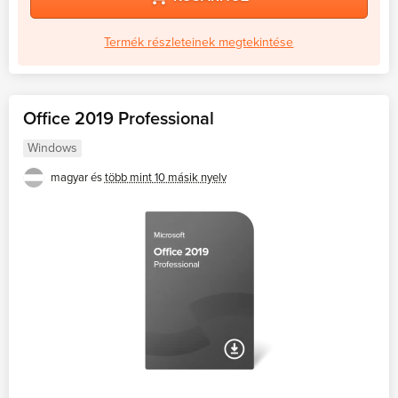
Termék részleteinek megtekintése
Office 2019 Professional
Windows
magyar és
több mint 10 másik nyelv