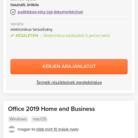
használt, örökös
auditálásra kész jogi dokumentációval
Variáns:
elektronikus tanúsítvány
KÉSZLETEN
Elektronikus kézbesítés 5 percen belül
KÉRJEN ÁRAJÁNLATOT
Termék részleteinek megtekintése
Office 2019 Home and Business
Windows
macOS
magyar és
több mint 10 másik nyelv