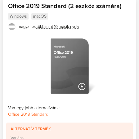
Office 2019 Standard (2 eszköz számára)
Windows
macOS
magyar és
több mint 10 másik nyelv
Van egy jobb alternatívánk:
Office 2019 Standard
ALTERNATÍV TERMÉK
Variáns: