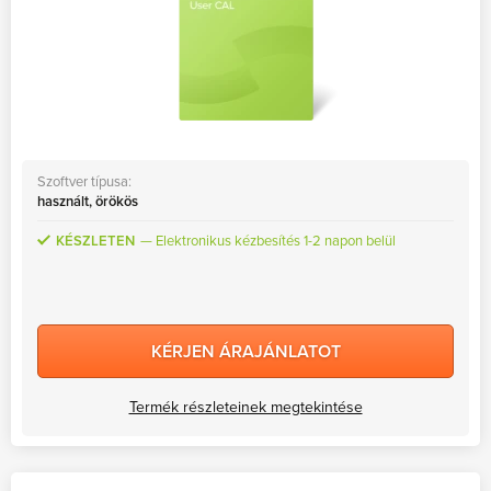
Szoftver típusa:
használt, örökös
KÉSZLETEN
Elektronikus kézbesítés 1-2 napon belül
KÉRJEN ÁRAJÁNLATOT
Termék részleteinek megtekintése