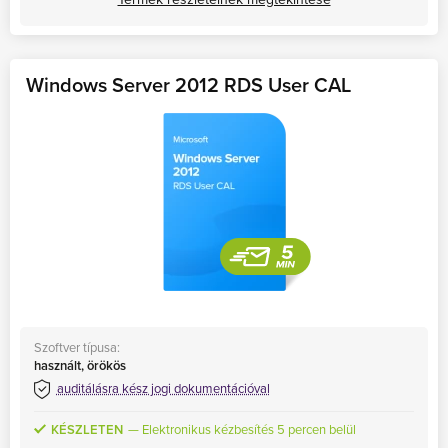
Windows Server 2012 RDS User CAL
Szoftver típusa:
használt, örökös
auditálásra kész jogi dokumentációval
KÉSZLETEN
Elektronikus kézbesítés 5 percen belül