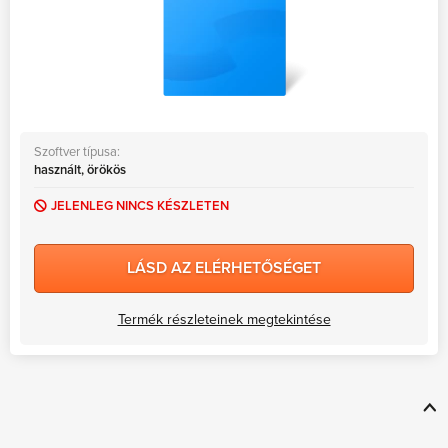
Szoftver típusa:
használt, örökös
JELENLEG NINCS KÉSZLETEN
LÁSD AZ ELÉRHETŐSÉGET
Termék részleteinek megtekintése