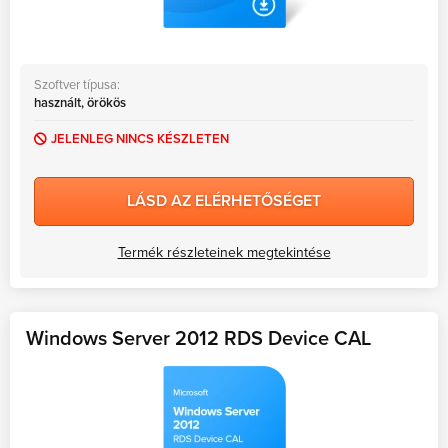
Szoftver típusa:
használt, örökös
JELENLEG NINCS KÉSZLETEN
LÁSD AZ ELÉRHETŐSÉGET
Termék részleteinek megtekintése
Windows Server 2012 RDS Device CAL