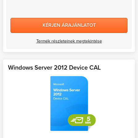
KÉRJEN ÁRAJÁNLATOT
Termék részleteinek megtekintése
Windows Server 2012 Device CAL