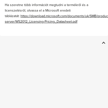
Ha szeretne több információt megtudni a termékről és a
licenszelésről, olvassa el a Microsoft eredeti
táblázatát:
https://download.microsoft.com/documents/uk/SMB/produc
server/WS2012_Licensing-Pricing_Datasheet.pdf