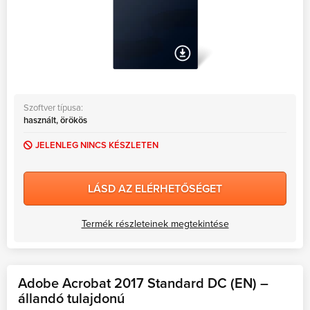
Szoftver típusa:
használt, örökös
JELENLEG NINCS KÉSZLETEN
LÁSD AZ ELÉRHETŐSÉGET
Termék részleteinek megtekintése
Adobe Acrobat 2017 Standard DC (EN) –
állandó tulajdonú