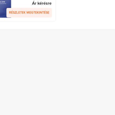
Ár kérésre
RÉSZLETEK MEGTEKINTÉSE