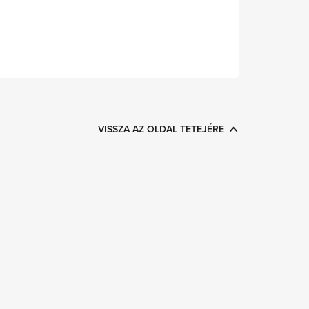
VISSZA AZ OLDAL TETEJÉRE