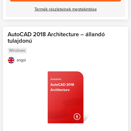
Termék részleteinek megtekintése
AutoCAD 2018 Architecture – állandó
tulajdonú
Windows
angol