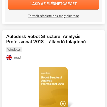
LÁSD AZ ELÉRHETŐSÉGET
Termék részleteinek megtekintése
Autodesk Robot Structural Analysis
Professional 2018 – állandó tulajdonú
Windows
angol