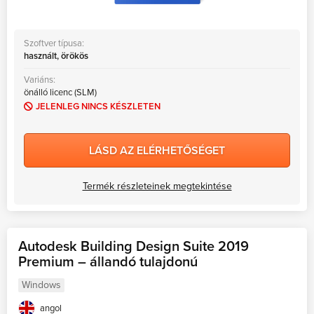
Szoftver típusa:
használt, örökös
Variáns:
önálló licenc (SLM)
JELENLEG NINCS KÉSZLETEN
LÁSD AZ ELÉRHETŐSÉGET
Termék részleteinek megtekintése
Autodesk Building Design Suite 2019
Premium – állandó tulajdonú
Windows
angol