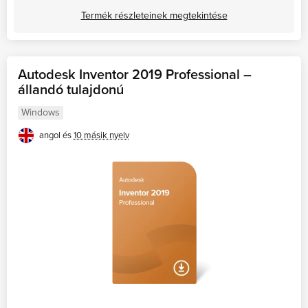
Termék részleteinek megtekintése
Autodesk Inventor 2019 Professional –
állandó tulajdonú
Windows
angol és
10 másik nyelv