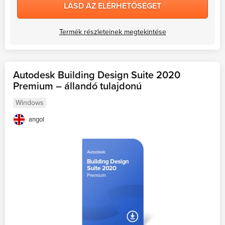
LÁSD AZ ELÉRHETŐSÉGET
Termék részleteinek megtekintése
Autodesk Building Design Suite 2020
Premium – állandó tulajdonú
Windows
angol