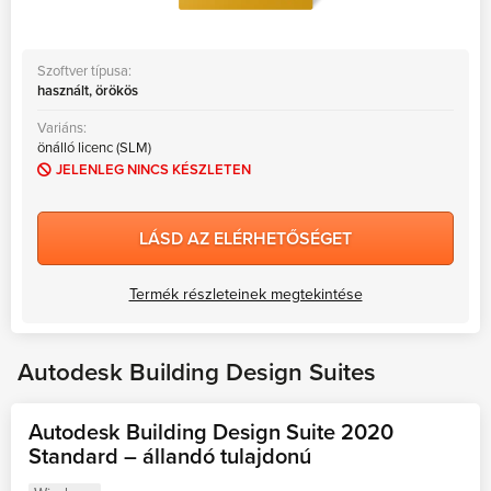
Szoftver típusa:
használt, örökös
Variáns:
önálló licenc (SLM)
JELENLEG NINCS KÉSZLETEN
LÁSD AZ ELÉRHETŐSÉGET
Termék részleteinek megtekintése
Autodesk Building Design Suites
Autodesk Building Design Suite 2020
Standard – állandó tulajdonú