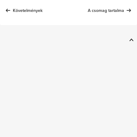
Követelmények
A csomag tartalma