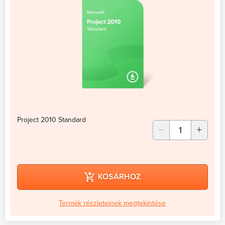
Project 2010 Standard
KOSÁRHOZ
Termék részleteinek megtekintése