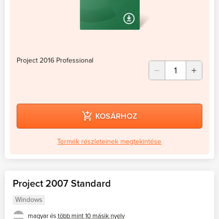
Project 2016 Professional
KOSÁRHOZ
Termék részleteinek megtekintése
Project 2007 Standard
Windows
magyar és
több mint 10 másik nyelv