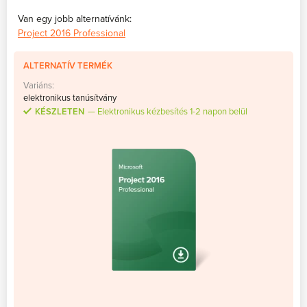
Van egy jobb alternatívánk:
Project 2016 Professional
ALTERNATÍV TERMÉK
Variáns:
elektronikus tanúsítvány
KÉSZLETEN
Elektronikus kézbesítés 1-2 napon belül