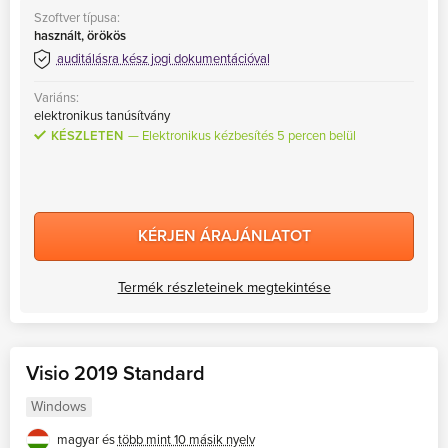
Szoftver típusa:
használt, örökös
auditálásra kész jogi dokumentációval
Variáns:
elektronikus tanúsítvány
KÉSZLETEN
Elektronikus kézbesítés 5 percen belül
KÉRJEN ÁRAJÁNLATOT
Termék részleteinek megtekintése
Visio 2019 Standard
Windows
magyar és
több mint 10 másik nyelv