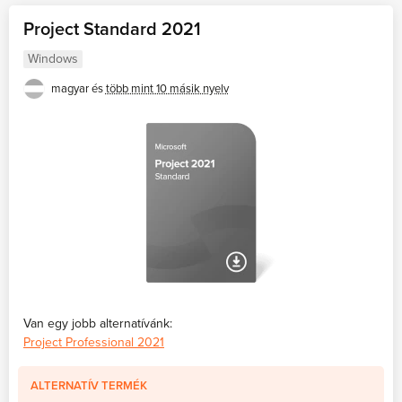
Project Standard 2021
Windows
magyar és
több mint 10 másik nyelv
Van egy jobb alternatívánk:
Project Professional 2021
ALTERNATÍV TERMÉK