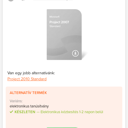
Van egy jobb alternatívánk:
Project 2010 Standard
ALTERNATÍV TERMÉK
Variáns:
elektronikus tanúsítvány
KÉSZLETEN
Elektronikus kézbesítés 1-2 napon belül