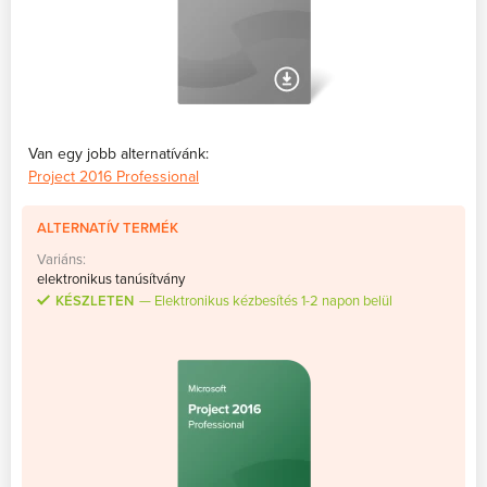
Van egy jobb alternatívánk:
Project 2016 Professional
ALTERNATÍV TERMÉK
Variáns:
elektronikus tanúsítvány
KÉSZLETEN
Elektronikus kézbesítés 1-2 napon belül