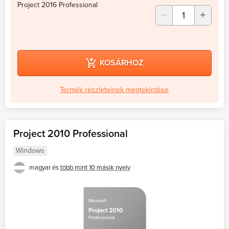
Project 2016 Professional
KOSÁRHOZ
Termék részleteinek megtekintése
Project 2010 Professional
Windows
magyar és
több mint 10 másik nyelv