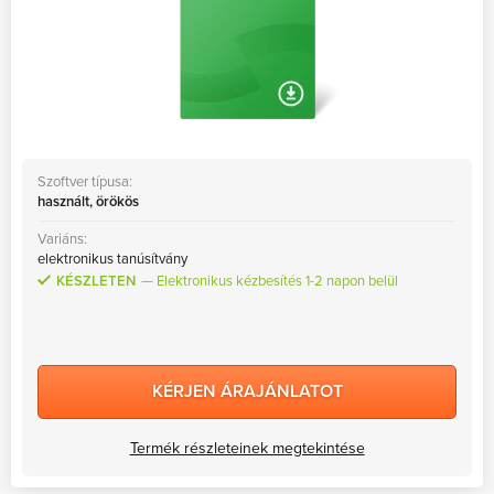
Szoftver típusa:
használt, örökös
Variáns:
elektronikus tanúsítvány
KÉSZLETEN
Elektronikus kézbesítés 1-2 napon belül
KÉRJEN ÁRAJÁNLATOT
Termék részleteinek megtekintése