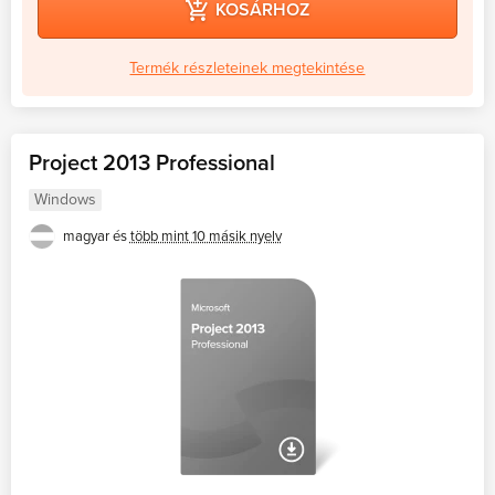
KOSÁRHOZ
Termék részleteinek megtekintése
Project 2013 Professional
Windows
magyar és
több mint 10 másik nyelv