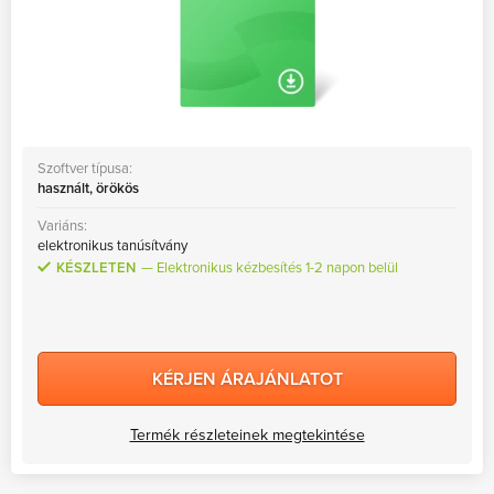
Szoftver típusa:
használt, örökös
Variáns:
elektronikus tanúsítvány
KÉSZLETEN
Elektronikus kézbesítés 1-2 napon belül
KÉRJEN ÁRAJÁNLATOT
Termék részleteinek megtekintése