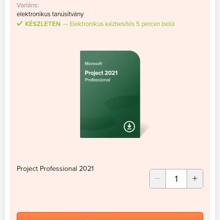
Variáns:
elektronikus tanúsítvány
KÉSZLETEN
Elektronikus kézbesítés 5 percen belül
Project Professional 2021