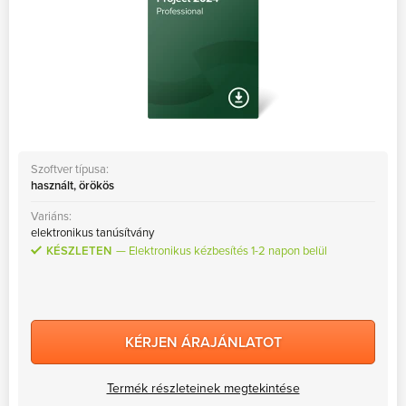
Szoftver típusa:
használt, örökös
Variáns:
elektronikus tanúsítvány
KÉSZLETEN
Elektronikus kézbesítés 1-2 napon belül
KÉRJEN ÁRAJÁNLATOT
Termék részleteinek megtekintése