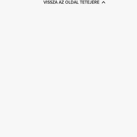
VISSZA AZ OLDAL TETEJÉRE