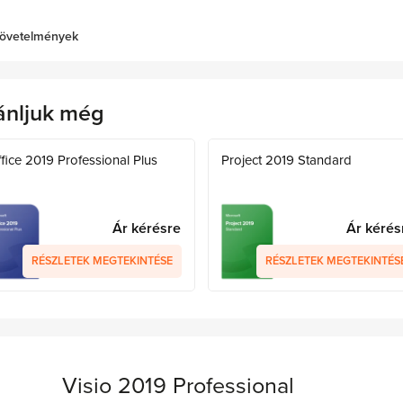
övetelmények
ánljuk még
fice 2019 Professional Plus
Project 2019 Standard
Ár kérésre
Ár kérés
RÉSZLETEK MEGTEKINTÉSE
RÉSZLETEK MEGTEKINTÉS
Visio 2019 Professional