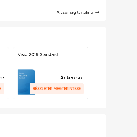
A csomag tartalma
Visio 2019 Standard
re
Ár kérésre
E
RÉSZLETEK MEGTEKINTÉSE