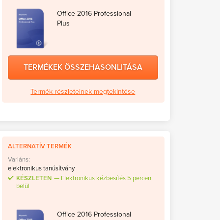
Office 2016 Professional
Plus
TERMÉKEK ÖSSZEHASONLITÁSA
Termék részleteinek megtekintése
ALTERNATÍV TERMÉK
Variáns:
elektronikus tanúsítvány
KÉSZLETEN
Elektronikus kézbesítés 5 percen
belül
Office 2016 Professional