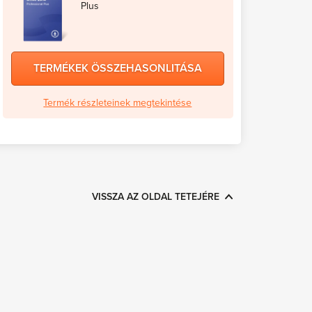
Plus
TERMÉKEK ÖSSZEHASONLITÁSA
Termék részleteinek megtekintése
VISSZA AZ OLDAL TETEJÉRE