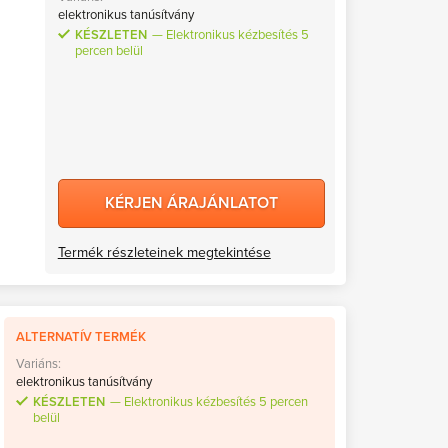
elektronikus tanúsítvány
KÉSZLETEN
Elektronikus kézbesítés 5
percen belül
KÉRJEN ÁRAJÁNLATOT
Termék részleteinek megtekintése
ALTERNATÍV TERMÉK
Variáns:
elektronikus tanúsítvány
KÉSZLETEN
Elektronikus kézbesítés 5 percen
belül