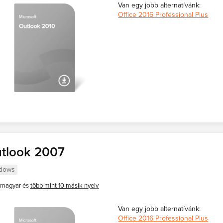
Van egy jobb alternatívánk:
Office 2016 Professional Plus
tlook 2007
dows
magyar és
több mint 10 másik nyelv
Van egy jobb alternatívánk:
Office 2016 Professional Plus