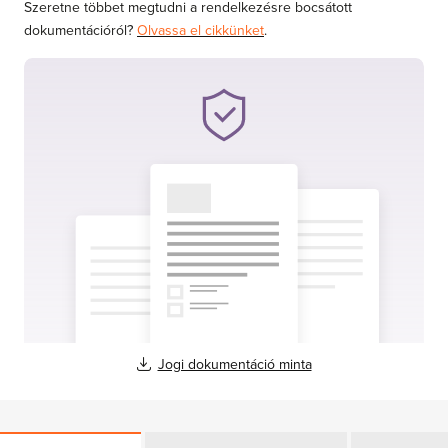
Szeretne többet megtudni a rendelkezésre bocsátott
dokumentációról?
Olvassa el cikkünket
.
Jogi dokumentáció minta