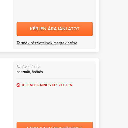
KÉRJEN ÁRAJÁNLATOT
Termék részleteinek megtekintése
Szoftver típusa:
használt, örökös
JELENLEG NINCS KÉSZLETEN