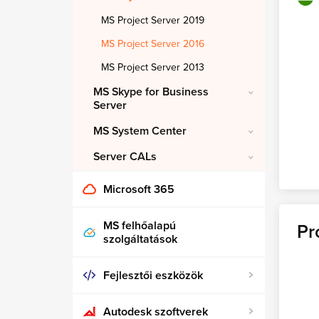
MS Project Server 2019
MS Project Server 2016
MS Project Server 2013
MS Skype for Business
Server
MS System Center
Server CALs
Microsoft 365
MS felhőalapú
Pr
szolgáltatások
Fejlesztői eszközök
Autodesk szoftverek