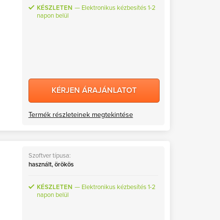
KÉSZLETEN
Elektronikus kézbesítés 1-2
napon belül
KÉRJEN ÁRAJÁNLATOT
Termék részleteinek megtekintése
Szoftver típusa:
L
használt, örökös
KÉSZLETEN
Elektronikus kézbesítés 1-2
napon belül