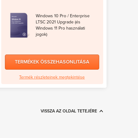
Windows 10 Pro / Enterprise
LTSC 2021 Upgrade (és
Windows 11 Pro használati
jogok)
TERMÉKEK ÖSSZEHASONLITÁSA
Termék részleteinek megtekintése
VISSZA AZ OLDAL TETEJÉRE