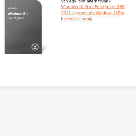
Van egy jobb alternatívánk:
Windows 10 Pro / Enterprise LTSC
2021 Upgrade (és Windows 11 Pro
használati jogok)