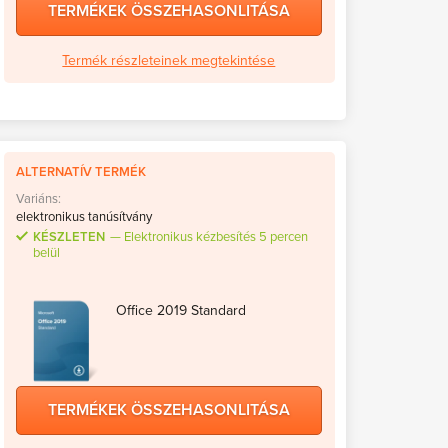
TERMÉKEK ÖSSZEHASONLITÁSA
Termék részleteinek megtekintése
ALTERNATÍV TERMÉK
Variáns:
elektronikus tanúsítvány
KÉSZLETEN
Elektronikus kézbesítés 5 percen
belül
Office 2019 Standard
TERMÉKEK ÖSSZEHASONLITÁSA