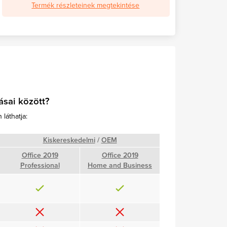
Termék részleteinek megtekintése
ásai között?
láthatja:
Kiskereskedelmi
/
OEM
Office 2019
Office 2019
Professional
Home and Business