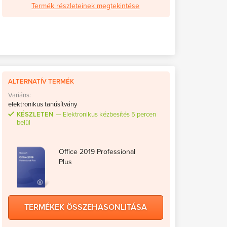
Termék részleteinek megtekintése
ALTERNATÍV TERMÉK
Variáns:
elektronikus tanúsítvány
KÉSZLETEN
Elektronikus kézbesítés 5 percen
belül
Office 2019 Professional
Plus
TERMÉKEK ÖSSZEHASONLITÁSA