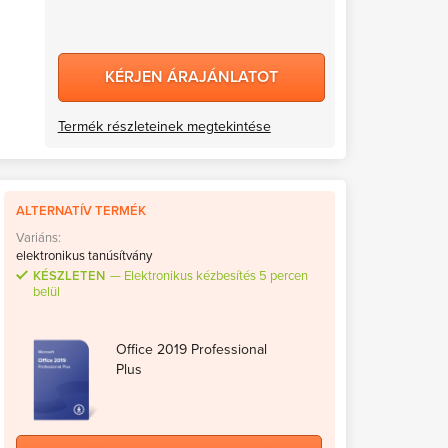
KÉRJEN ÁRAJÁNLATOT
Termék részleteinek megtekintése
ALTERNATÍV TERMÉK
Variáns:
elektronikus tanúsítvány
KÉSZLETEN
Elektronikus kézbesítés 5 percen
belül
Office 2019 Professional
Plus