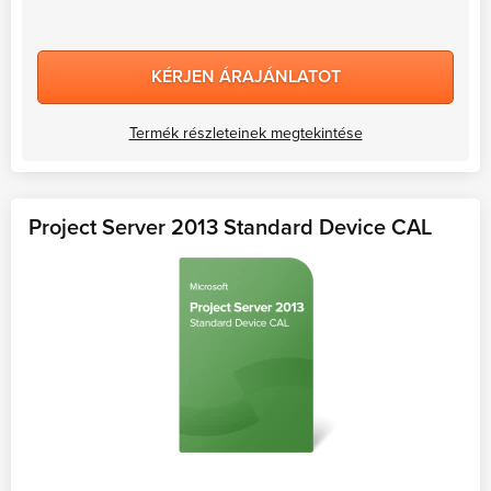
KÉRJEN ÁRAJÁNLATOT
Termék részleteinek megtekintése
Project Server 2013 Standard Device CAL