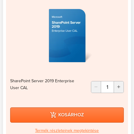
SharePoint Server 2019 Enterprise
User CAL
KOSÁRHOZ
Termék részleteinek megtekintése