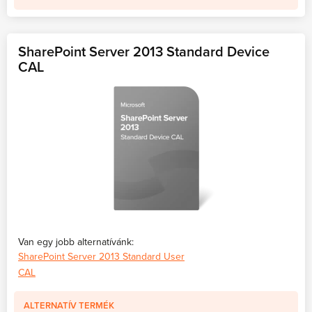
SharePoint Server 2013 Standard Device
CAL
Van egy jobb alternatívánk:
SharePoint Server 2013 Standard User
CAL
ALTERNATÍV TERMÉK