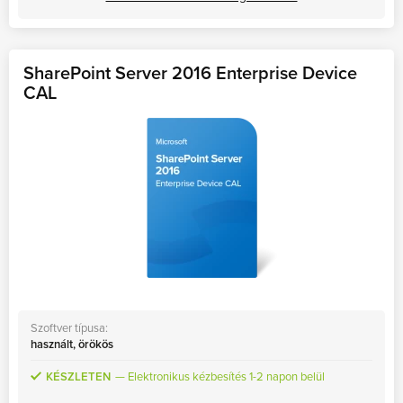
SharePoint Server 2016 Enterprise Device
CAL
Szoftver típusa:
használt, örökös
KÉSZLETEN
Elektronikus kézbesítés 1-2 napon belül