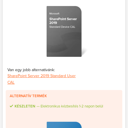
Van egy jobb alternatívánk:
SharePoint Server 2019 Standard User
CAL
ALTERNATÍV TERMÉK
KÉSZLETEN
Elektronikus kézbesítés 1-2 napon belül