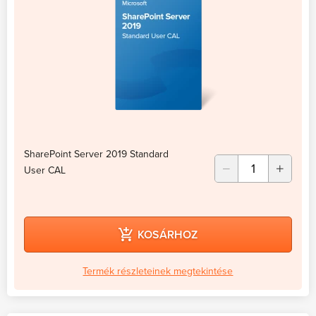
SharePoint Server 2019 Standard
User CAL
KOSÁRHOZ
Termék részleteinek megtekintése