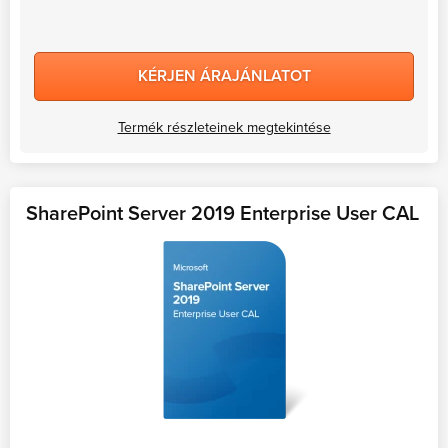
KÉRJEN ÁRAJÁNLATOT
Termék részleteinek megtekintése
SharePoint Server 2019 Enterprise User CAL