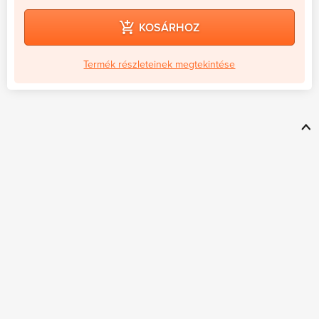
KOSÁRHOZ
Termék részleteinek megtekintése