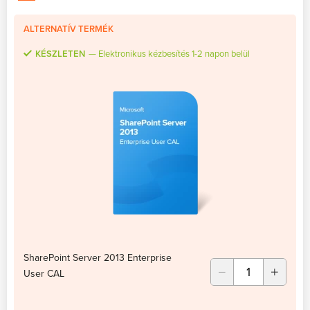
ALTERNATÍV TERMÉK
KÉSZLETEN
Elektronikus kézbesítés 1-2 napon belül
SharePoint Server 2013 Enterprise
User CAL