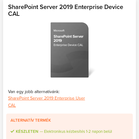
SharePoint Server 2019 Enterprise Device
CAL
Van egy jobb alternatívánk:
SharePoint Server 2019 Enterprise User
CAL
ALTERNATÍV TERMÉK
KÉSZLETEN
Elektronikus kézbesítés 1-2 napon belül