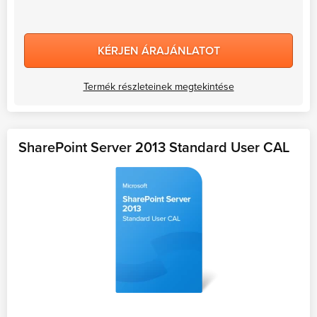
KÉRJEN ÁRAJÁNLATOT
Termék részleteinek megtekintése
SharePoint Server 2013 Standard User CAL