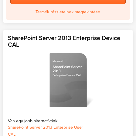
Termék részleteinek megtekintése
SharePoint Server 2013 Enterprise Device
CAL
Van egy jobb alternatívánk:
SharePoint Server 2013 Enterprise User
CAL