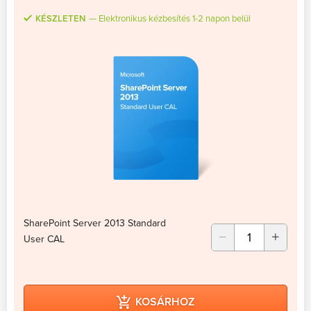
KÉSZLETEN
Elektronikus kézbesítés 1-2 napon belül
SharePoint Server 2013 Standard
User CAL
KOSÁRHOZ