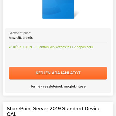
Szoftver típusa:
használt, örökös
KÉSZLETEN
Elektronikus kézbesítés 1-2 napon belül
KÉRJEN ÁRAJÁNLATOT
Termék részleteinek megtekintése
SharePoint Server 2019 Standard Device
CAL