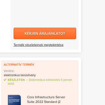
KÉRJEN ÁRAJÁNLATOT
Termék részleteinek megtekintése
ALTERNATÍV TERMÉK
Variáns:
elektronikus tanúsítvány
KÉSZLETEN
Elektronikus kézbesítés 5 percen
belül
Core Infrastructure Server
Suite 2022 Standard (2