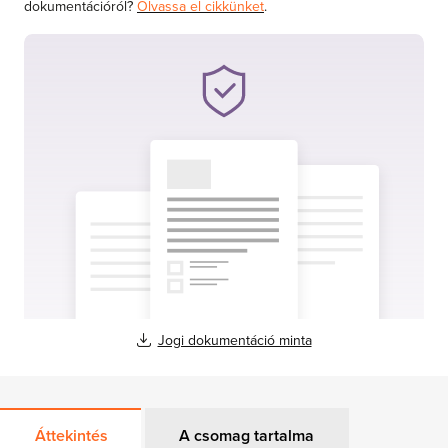
dokumentációról?
Olvassa el cikkünket
.
Jogi dokumentáció minta
Áttekintés
A csomag tartalma