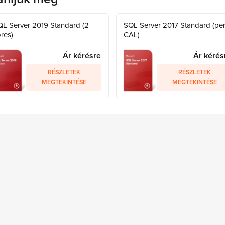
QL Server 2019 Standard (2
SQL Server 2017 Standard (pe
res)
CAL)
Ár kérésre
Ár kérés
RÉSZLETEK
RÉSZLETEK
MEGTEKINTÉSE
MEGTEKINTÉSE