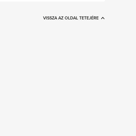
VISSZA AZ OLDAL TETEJÉRE