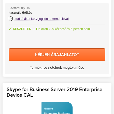
Szoftver típusa:
használt, örökös
auditálásra kész jogi dokumentációval
KÉSZLETEN
Elektronikus kézbesítés 5 percen belül
KÉRJEN ÁRAJÁNLATOT
Termék részleteinek megtekintése
Skype for Business Server 2019 Enterprise
Device CAL