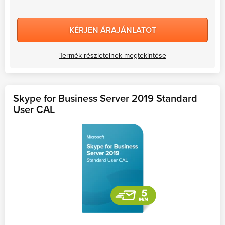
KÉRJEN ÁRAJÁNLATOT
Termék részleteinek megtekintése
Skype for Business Server 2019 Standard
User CAL