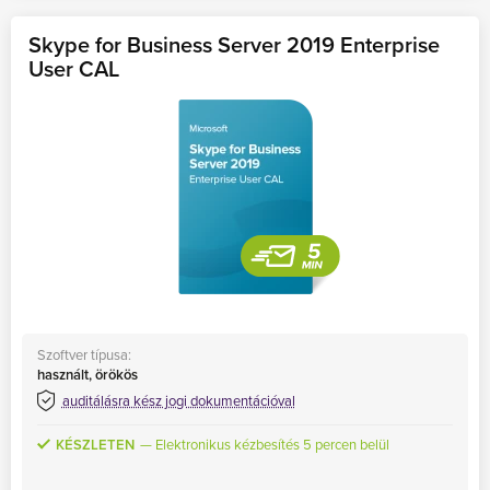
Skype for Business Server 2019 Enterprise
User CAL
Szoftver típusa:
használt, örökös
auditálásra kész jogi dokumentációval
KÉSZLETEN
Elektronikus kézbesítés 5 percen belül