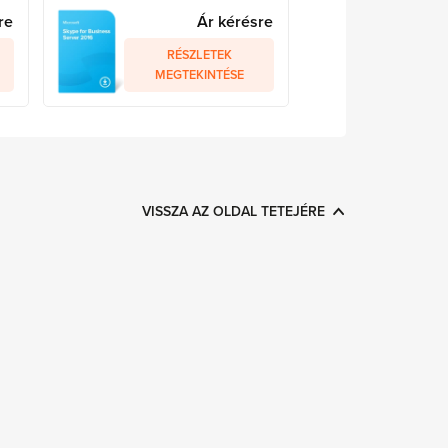
re
Ár kérésre
RÉSZLETEK
MEGTEKINTÉSE
VISSZA AZ OLDAL TETEJÉRE