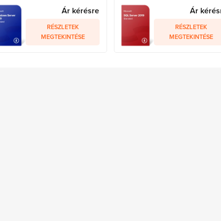
Ár kérésre
Ár kérés
RÉSZLETEK
RÉSZLETEK
MEGTEKINTÉSE
MEGTEKINTÉSE