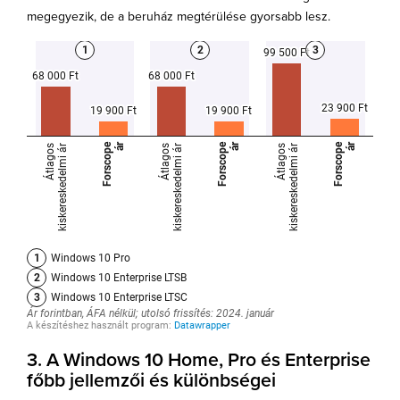
megegyezik, de a beruház megtérülése gyorsabb lesz.
3. A Windows 10 Home, Pro és Enterprise
főbb jellemzői és különbségei