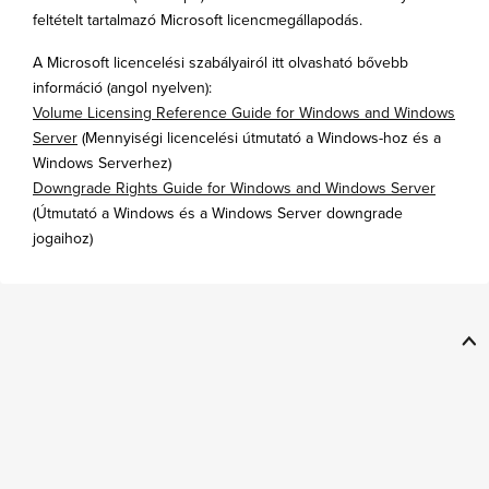
feltételt tartalmazó Microsoft licencmegállapodás.
A Microsoft licencelési szabályairól itt olvasható bővebb
információ (angol nyelven):
Volume Licensing Reference Guide for Windows and Windows
Server
(Mennyiségi licencelési útmutató a Windows-hoz és a
Windows Serverhez)
Downgrade Rights Guide for Windows and Windows Server
(Útmutató a Windows és a Windows Server downgrade
jogaihoz)