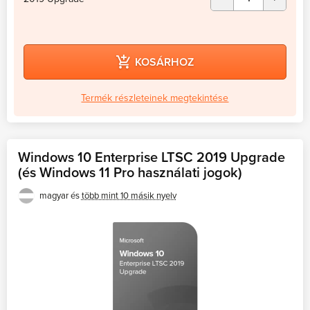
KOSÁRHOZ
Termék részleteinek megtekintése
Windows 10 Enterprise LTSC 2019 Upgrade
(és Windows 11 Pro használati jogok)
magyar és
több mint 10 másik nyelv