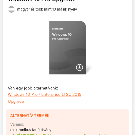
magyar és
több mint 10 másik nyelv
Van egy jobb alternatívánk:
Windows 10 Pro / Enterprise LTSC 2019
Upgrade
ALTERNATÍV TERMÉK
Variáns:
elektronikus tanúsítvány