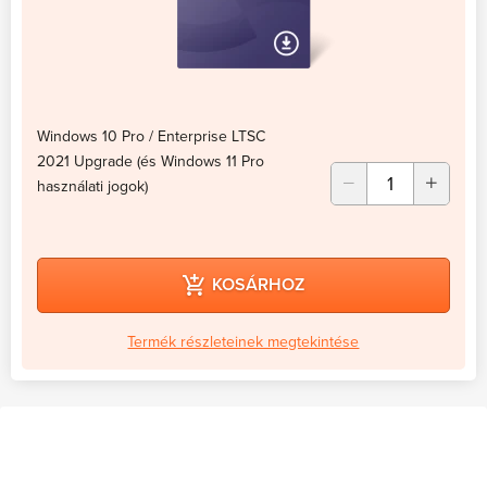
Windows 10 Pro / Enterprise LTSC
2021 Upgrade (és Windows 11 Pro
használati jogok)
KOSÁRHOZ
Termék részleteinek megtekintése