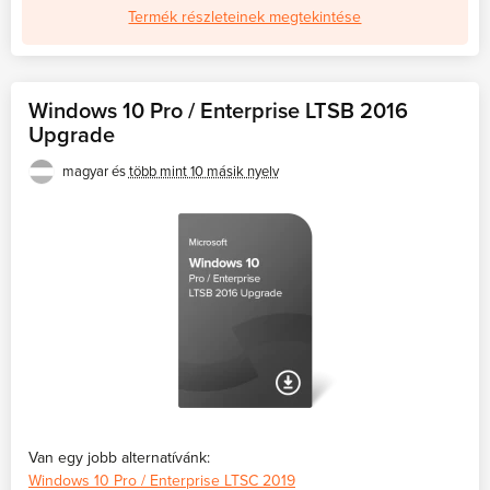
Termék részleteinek megtekintése
Windows 10 Pro / Enterprise LTSB 2016
Upgrade
magyar és
több mint 10 másik nyelv
Van egy jobb alternatívánk:
Windows 10 Pro / Enterprise LTSC 2019