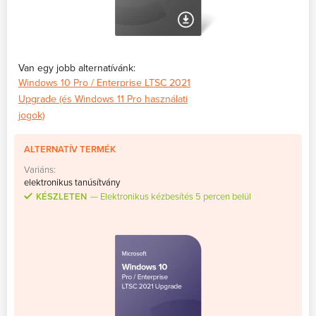
Van egy jobb alternatívánk:
Windows 10 Pro / Enterprise LTSC 2021
Upgrade (és Windows 11 Pro használati
jogok)
ALTERNATÍV TERMÉK
Variáns:
elektronikus tanúsítvány
KÉSZLETEN
Elektronikus kézbesítés 5 percen belül