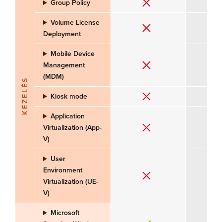
Group Policy
Volume License
Deployment
Mobile Device
Management
(MDM)
KEZELÉS
Kiosk mode
Application
Virtualization (App-
V)
User
Environment
Virtualization (UE-
V)
Microsoft