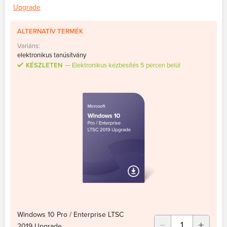
Upgrade
ALTERNATÍV TERMÉK
Variáns:
elektronikus tanúsítvány
KÉSZLETEN
Elektronikus kézbesítés 5 percen belül
Windows 10 Pro / Enterprise LTSC
2019 Upgrade