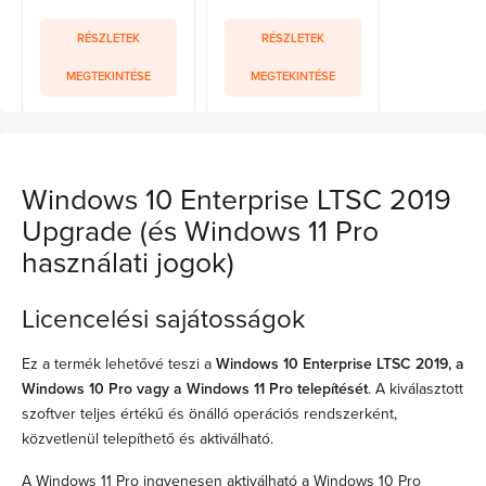
RÉSZLETEK
RÉSZLETEK
MEGTEKINTÉSE
MEGTEKINTÉSE
Windows 10 Enterprise LTSC 2019
Upgrade (és Windows 11 Pro
használati jogok)
Licencelési sajátosságok
Ez a termék lehetővé teszi a
Windows 10 Enterprise LTSC 2019, a
Windows 10 Pro vagy a Windows 11 Pro telepítését
. A kiválasztott
szoftver teljes értékű és önálló operációs rendszerként,
közvetlenül telepíthető és aktiválható.
A Windows 11 Pro ingyenesen aktiválható a Windows 10 Pro