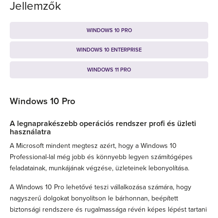
Jellemzők
WINDOWS 10 PRO
WINDOWS 10 ENTERPRISE
WINDOWS 11 PRO
Windows 10 Pro
A legnaprakészebb operációs rendszer profi és üzleti
használatra
A Microsoft mindent megtesz azért, hogy a Windows 10
Professional-lal még jobb és könnyebb legyen számítógépes
feladatainak, munkájának végzése, üzleteinek lebonyolítása.
A Windows 10 Pro lehetővé teszi vállalkozása számára, hogy
nagyszerű dolgokat bonyolítson le bárhonnan, beépített
biztonsági rendszere és rugalmassága révén képes lépést tartani