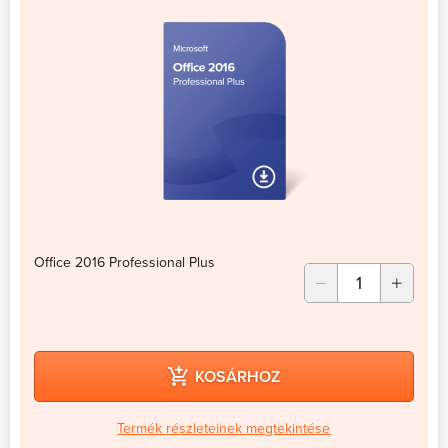
Office 2016 Professional Plus
KOSÁRHOZ
Termék részleteinek megtekintése