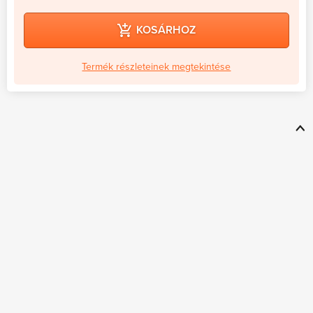
KOSÁRHOZ
Termék részleteinek megtekintése