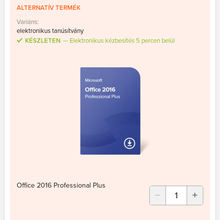
ALTERNATÍV TERMÉK
Variáns:
elektronikus tanúsítvány
KÉSZLETEN
Elektronikus kézbesítés 5 percen belül
Office 2016 Professional Plus