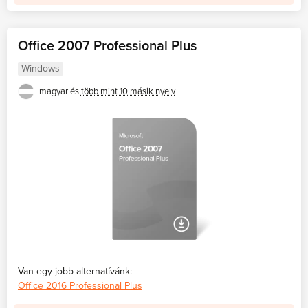
Office 2007 Professional Plus
Windows
magyar és
több mint 10 másik nyelv
Van egy jobb alternatívánk:
Office 2016 Professional Plus