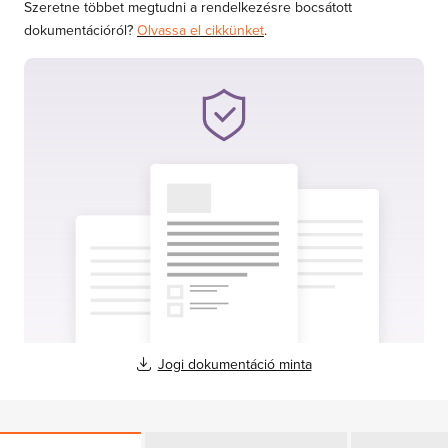
Szeretne többet megtudni a rendelkezésre bocsátott
dokumentációról?
Olvassa el cikkünket
.
Jogi dokumentáció minta