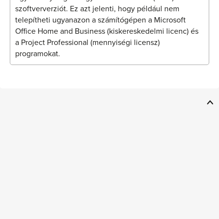
szoftververziót. Ez azt jelenti, hogy például nem
telepítheti ugyanazon a számítógépen a Microsoft
Office Home and Business (kiskereskedelmi licenc) és
a Project Professional (mennyiségi licensz)
programokat.