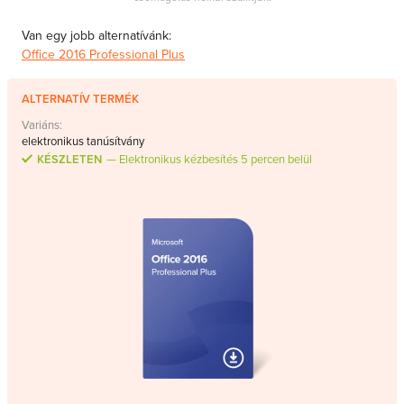
Van egy jobb alternatívánk:
Office 2016 Professional Plus
ALTERNATÍV TERMÉK
Variáns:
elektronikus tanúsítvány
KÉSZLETEN
Elektronikus kézbesítés 5 percen belül