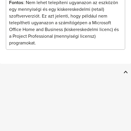
Fontos
: Nem lehet telepíteni ugyanazon az eszközön
egy mennyiségi és egy kiskereskedelmi (retail)
szoftververziót. Ez azt jelenti, hogy például nem
telepítheti ugyanazon a számítógépen a Microsoft
Office Home and Business (kiskereskedelmi licenc) és
a Project Professional (mennyiségi licensz)
programokat.