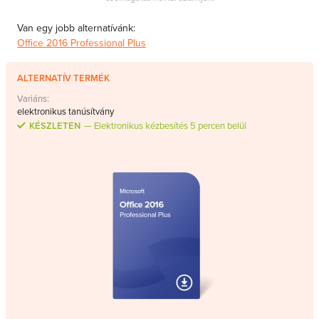
Van egy jobb alternatívánk:
Office 2016 Professional Plus
ALTERNATÍV TERMÉK
Variáns:
elektronikus tanúsítvány
KÉSZLETEN
Elektronikus kézbesítés 5 percen belül