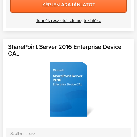
KÉRJEN ÁRAJÁNLATOT
Termék részleteinek megtekintése
SharePoint Server 2016 Enterprise Device
CAL
Szoftver típusa: