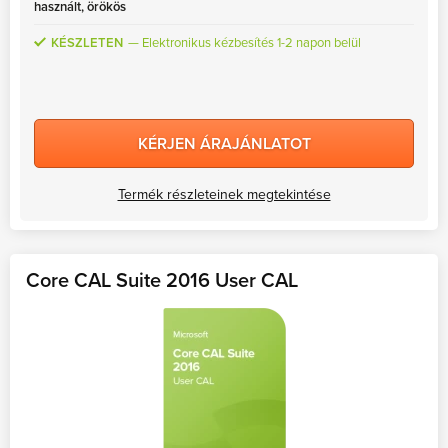
használt, örökös
KÉSZLETEN
Elektronikus kézbesítés 1-2 napon belül
KÉRJEN ÁRAJÁNLATOT
Termék részleteinek megtekintése
Core CAL Suite 2016 User CAL