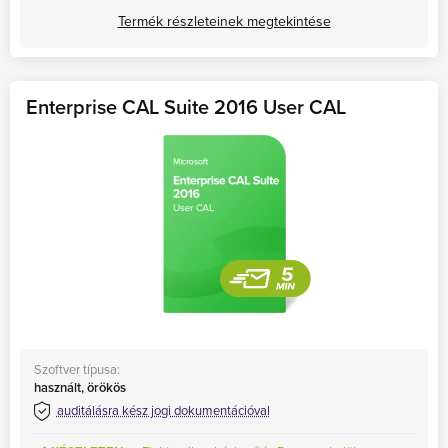
Termék részleteinek megtekintése
Enterprise CAL Suite 2016 User CAL
Szoftver típusa:
használt, örökös
auditálásra kész jogi dokumentációval