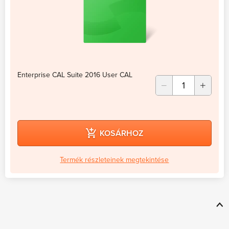
Enterprise CAL Suite 2016 User CAL
KOSÁRHOZ
Termék részleteinek megtekintése