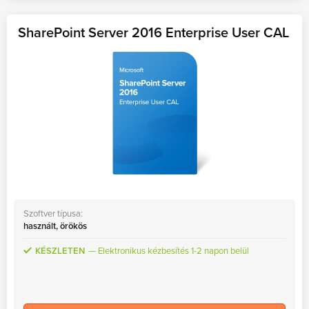
SharePoint Server 2016 Enterprise User CAL
Szoftver típusa:
használt, örökös
KÉSZLETEN
Elektronikus kézbesítés 1-2 napon belül