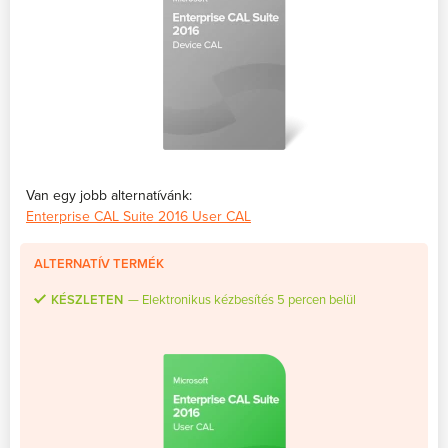
Van egy jobb alternatívánk:
Enterprise CAL Suite 2016 User CAL
ALTERNATÍV TERMÉK
KÉSZLETEN
Elektronikus kézbesítés 5 percen belül