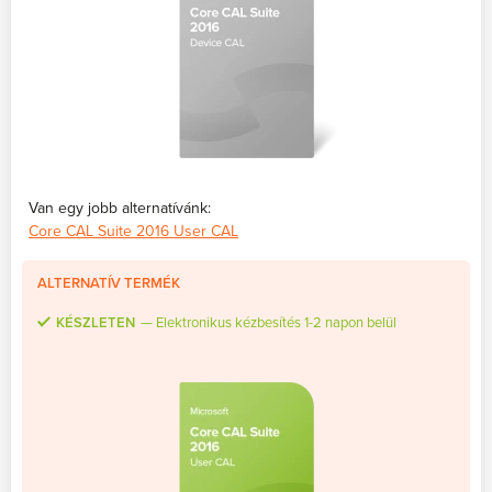
Van egy jobb alternatívánk:
Core CAL Suite 2016 User CAL
ALTERNATÍV TERMÉK
KÉSZLETEN
Elektronikus kézbesítés 1-2 napon belül