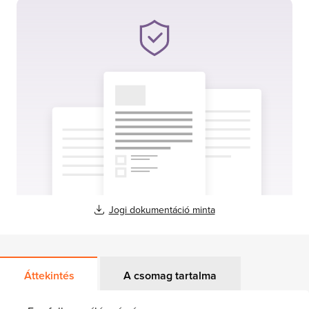
Jogi dokumentáció minta
Áttekintés
A csomag tartalma