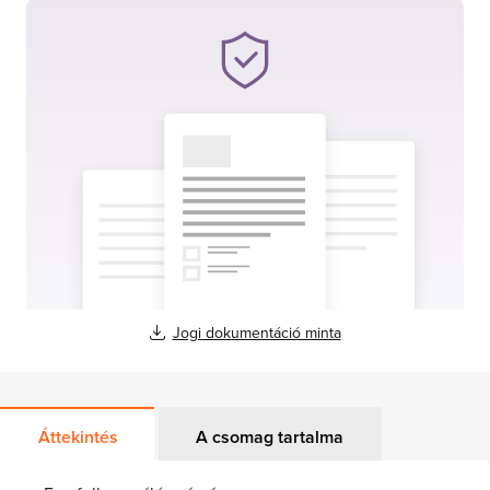
Jogi dokumentáció minta
Áttekintés
A csomag tartalma