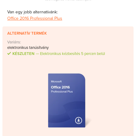
Van egy jobb alternatívánk:
Office 2016 Professional Plus
ALTERNATÍV TERMÉK
Variáns:
elektronikus tanúsítvány
KÉSZLETEN
Elektronikus kézbesítés 5 percen belül