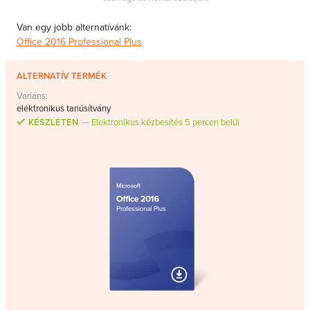
Van egy jobb alternatívánk:
Office 2016 Professional Plus
ALTERNATÍV TERMÉK
Variáns:
elektronikus tanúsítvány
KÉSZLETEN
Elektronikus kézbesítés 5 percen belül