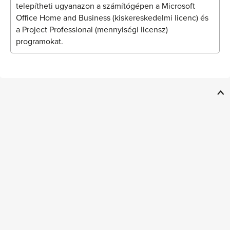
telepítheti ugyanazon a számítógépen a Microsoft
Office Home and Business (kiskereskedelmi licenc) és
a Project Professional (mennyiségi licensz)
programokat.