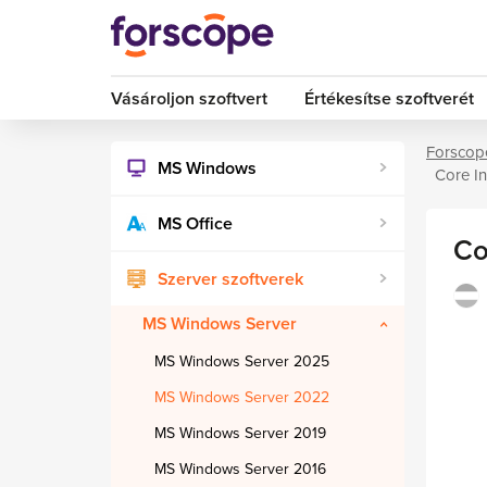
Vásároljon szoftvert
Értékesítse szoftverét
Forscop
MS Windows
Core In
MS Office
Co
Szerver szoftverek
MS Windows Server
MS Windows Server 2025
MS Windows Server 2022
MS Windows Server 2019
MS Windows Server 2016