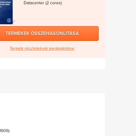
Datacenter (2 cores)
TERMÉKEK ÖSSZEHASONLITÁSA
Termék részleteinek megtekintése
1606)