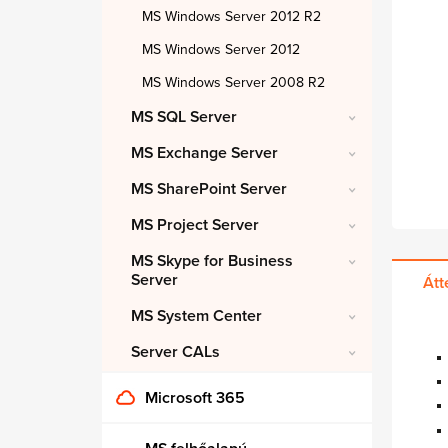
MS Windows Server 2012 R2
MS Windows Server 2012
MS Windows Server 2008 R2
MS SQL Server
MS Exchange Server
MS SharePoint Server
MS Project Server
MS Skype for Business
Server
Átt
MS System Center
Server CALs
Microsoft 365