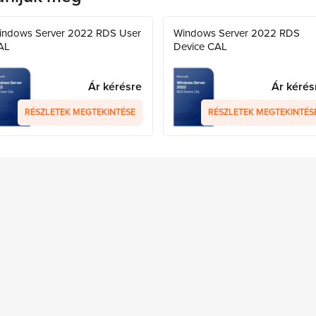
indows Server 2022 RDS User
Windows Server 2022 RDS
AL
Device CAL
Ár kérésre
Ár kérés
RÉSZLETEK MEGTEKINTÉSE
RÉSZLETEK MEGTEKINTÉS