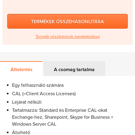
TERMÉKEK ÖSSZEHASONLITÁSA
Termék részleteinek megtekintése
Áttekintés
A csomag tartalma
Egy felhasználó számára
CAL (=Client Access Licenses)
Lejárat nélküli
Tartalmazza: Standard és Enterprise CAL-okat
Exchange-hez, Sharepoint, Skype for Business +
Windows Server CAL
Átvihető