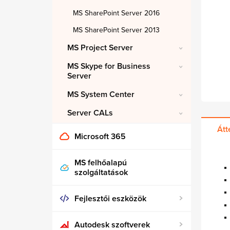
MS SharePoint Server 2016
MS SharePoint Server 2013
MS Project Server
MS Skype for Business
Server
MS System Center
Server CALs
Átt
Microsoft 365
MS felhőalapú
szolgáltatások
Fejlesztői eszközök
Autodesk szoftverek