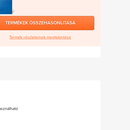
TERMÉKEK ÖSSZEHASONLITÁSA
Termék részleteinek megtekintése
asználható