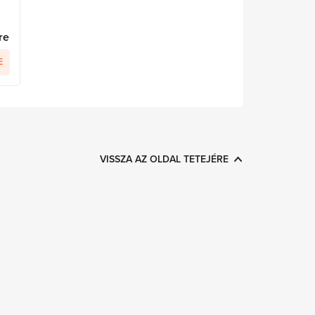
re
E
VISSZA AZ OLDAL TETEJÉRE