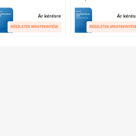
Ár kérésre
Ár kérés
RÉSZLETEK MEGTEKINTÉSE
RÉSZLETEK MEGTEKINTÉS