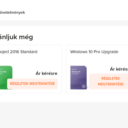
övetelmények
ánljuk még
oject 2016 Standard
Windows 10 Pro Upgrade
Ár kérés
Ár kérésre
RÉSZLETEK
RÉSZLETEK MEGTEKINTÉSE
MEGTEKINTÉSE