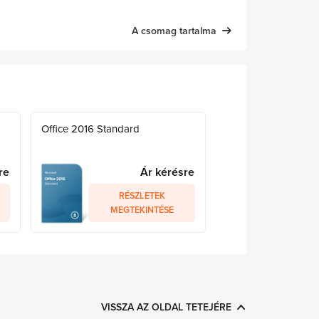
A csomag tartalma
Office 2016 Standard
re
Ár kérésre
RÉSZLETEK
MEGTEKINTÉSE
VISSZA AZ OLDAL TETEJÉRE