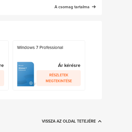
A csomag tartalma
Windows 7 Professional
re
Ár kérésre
RÉSZLETEK
MEGTEKINTÉSE
VISSZA AZ OLDAL TETEJÉRE