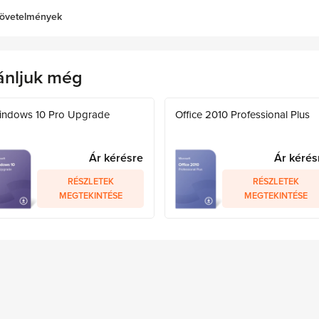
övetelmények
ánljuk még
indows 10 Pro Upgrade
Office 2010 Professional Plus
Ár kérésre
Ár kérés
RÉSZLETEK
RÉSZLETEK
MEGTEKINTÉSE
MEGTEKINTÉSE