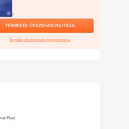
TERMÉKEK ÖSSZEHASONLITÁSA
Termék részleteinek megtekintése
nal Plus)