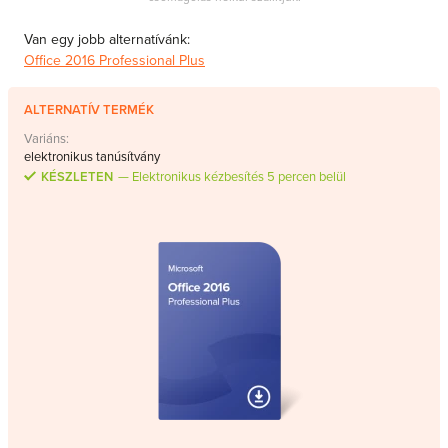
Van egy jobb alternatívánk:
Office 2016 Professional Plus
ALTERNATÍV TERMÉK
Variáns:
elektronikus tanúsítvány
KÉSZLETEN
Elektronikus kézbesítés 5 percen belül