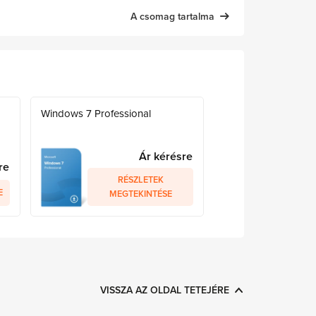
A csomag tartalma
Windows 7 Professional
Ár kérésre
re
RÉSZLETEK
E
MEGTEKINTÉSE
VISSZA AZ OLDAL TETEJÉRE