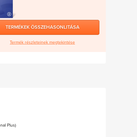
TERMÉKEK ÖSSZEHASONLITÁSA
Termék részleteinek megtekintése
nal Plus)