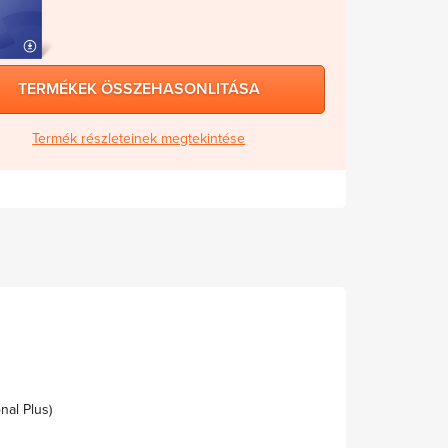
TERMÉKEK ÖSSZEHASONLITÁSA
Termék részleteinek megtekintése
nal Plus)