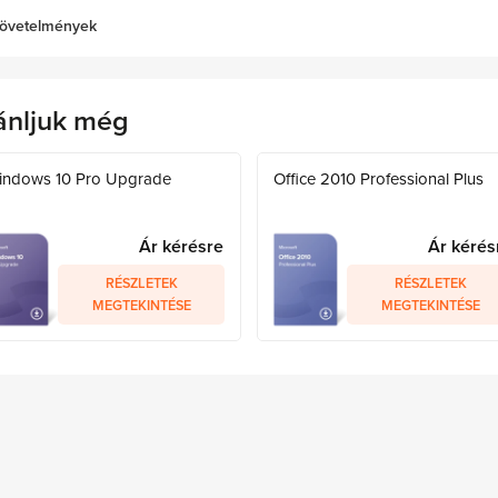
övetelmények
ánljuk még
indows 10 Pro Upgrade
Office 2010 Professional Plus
Ár kérésre
Ár kérés
RÉSZLETEK
RÉSZLETEK
MEGTEKINTÉSE
MEGTEKINTÉSE