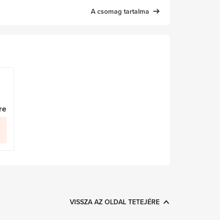
A csomag tartalma
re
VISSZA AZ OLDAL TETEJÉRE