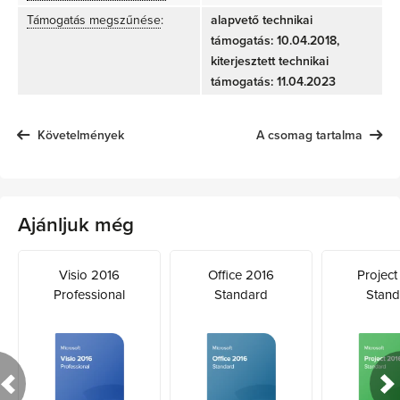
Támogatás megszűnése
:
alapvető technikai
támogatás: 10.04.2018,
kiterjesztett technikai
támogatás: 11.04.2023
Követelmények
A csomag tartalma
Ajánljuk még
Visio 2016
Office 2016
Project
Professional
Standard
Stand