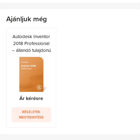
Ajánljuk még
Autodesk Inventor
2018 Professional
– állandó tulajdonú
Ár kérésre
RÉSZLETEK
MEGTEKINTÉSE