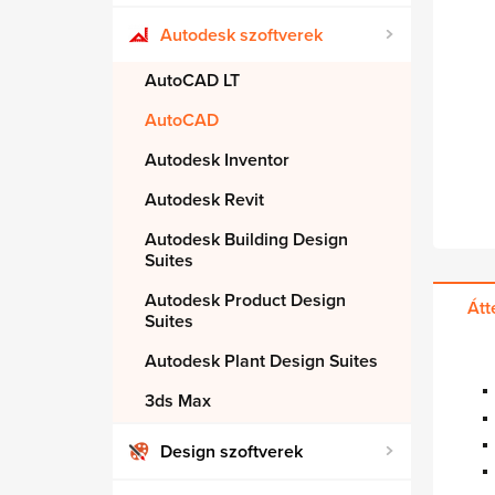
Autodesk szoftverek
AutoCAD LT
AutoCAD
Autodesk Inventor
Autodesk Revit
Autodesk Building Design
Suites
Autodesk Product Design
Átt
Suites
Autodesk Plant Design Suites
3ds Max
Design szoftverek