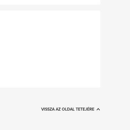
VISSZA AZ OLDAL TETEJÉRE