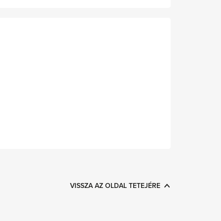
VISSZA AZ OLDAL TETEJÉRE