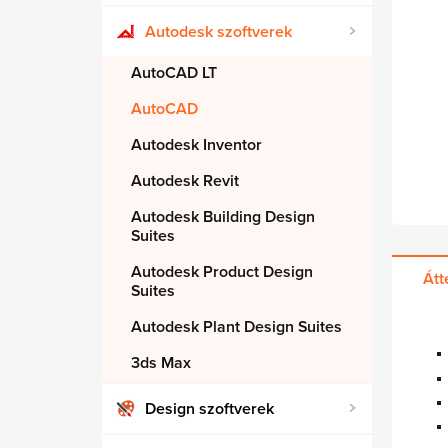
Autodesk szoftverek
AutoCAD LT
AutoCAD
Autodesk Inventor
Autodesk Revit
Autodesk Building Design
Suites
Autodesk Product Design
Átt
Suites
Autodesk Plant Design Suites
3ds Max
Design szoftverek