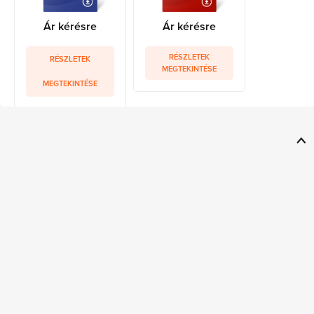
Ár kérésre
Ár kérésre
RÉSZLETEK
RÉSZLETEK
MEGTEKINTÉSE
MEGTEKINTÉSE