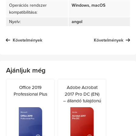
Operációs rendszer
Windows, macOS
kompatibilitása:
Nyelv:
angol
Követelmények
Követelmények
Ajánljuk még
Office 2019
Adobe Acrobat
Professional Plus
2017 Pro DC (EN)
– állandó tulajdonú