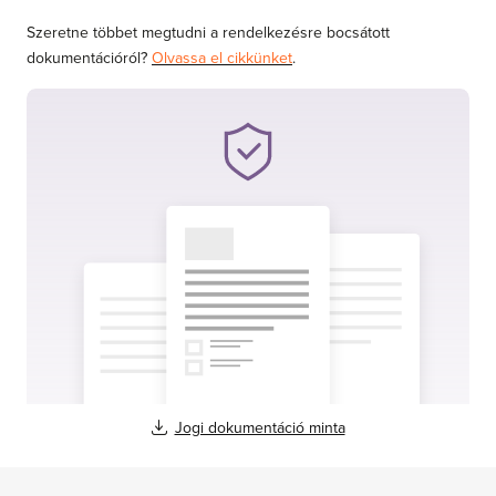
Szeretne többet megtudni a rendelkezésre bocsátott
dokumentációról?
Olvassa el cikkünket
.
Jogi dokumentáció minta