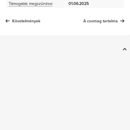
Támogatás megszűnése
:
01.06.2025
Követelmények
A csomag tartalma