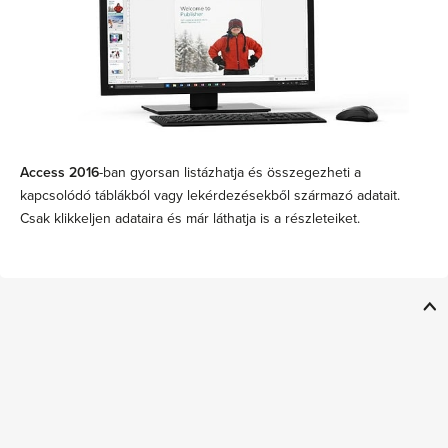
Access 2016
-ban gyorsan listázhatja és összegezheti a
kapcsolódó táblákból vagy lekérdezésekből származó adatait.
Csak klikkeljen adataira és már láthatja is a részleteiket.