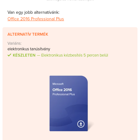
Van egy jobb alternatívánk:
Office 2016 Professional Plus
ALTERNATÍV TERMÉK
Variáns:
elektronikus tanúsítvány
KÉSZLETEN
Elektronikus kézbesítés 5 percen belül