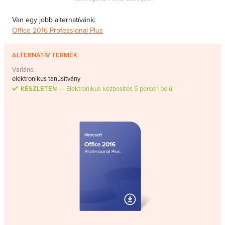
Van egy jobb alternatívánk:
Office 2016 Professional Plus
ALTERNATÍV TERMÉK
Variáns:
elektronikus tanúsítvány
KÉSZLETEN
Elektronikus kézbesítés 5 percen belül