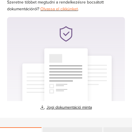
Szeretne többet megtudni a rendelkezésre bocsátott
dokumentációról?
Olvassa el cikkünket
.
Jogi dokumentáció minta